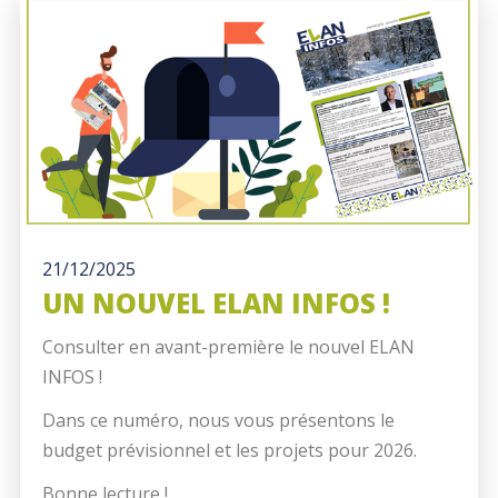
21/12/2025
UN NOUVEL ELAN INFOS !
Consulter en avant-première le nouvel ELAN
INFOS !
Dans ce numéro, nous vous présentons le
budget prévisionnel et les projets pour 2026.
Bonne lecture !