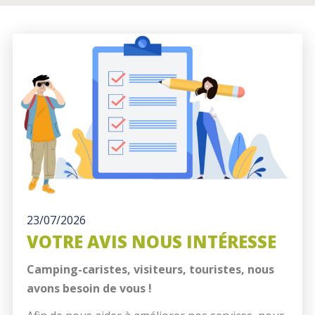
23/07/2026
VOTRE AVIS NOUS INTÉRESSE
Camping-caristes, visiteurs, touristes, nous
avons besoin de vous !