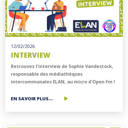
12/02/2026
INTERVIEW
Retrouvez l'interview de Sophie Vandestock,
responsable des médiathèques
intercommunales ELAN, au micro d'Open Fm !
INTERVIEW
EN SAVOIR PLUS...