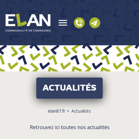
ACTUALITÉS
elan87.fr
Actualités
Retrouvez ici toutes nos actualités