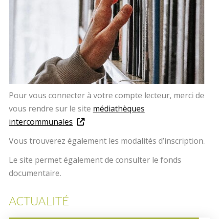
Pour vous connecter à votre compte lecteur, merci de
vous rendre sur le site
médiathèques
intercommunales
Vous trouverez également les modalités d’inscription.
Le site permet également de consulter le fonds
documentaire.
ACTUALITÉ