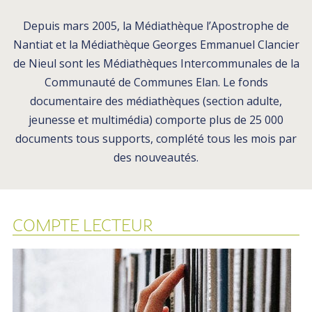
Depuis mars 2005, la Médiathèque l’Apostrophe de
Nantiat et la Médiathèque Georges Emmanuel Clancier
de Nieul sont les Médiathèques Intercommunales de la
Communauté de Communes Elan. Le fonds
documentaire des médiathèques (section adulte,
jeunesse et multimédia) comporte plus de 25 000
documents tous supports, complété tous les mois par
des nouveautés.
COMPTE LECTEUR