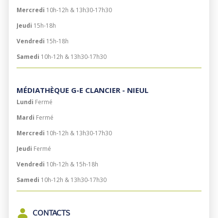
Mercredi
10h-12h & 13h30-17h30
Jeudi
15h-18h
Vendredi
15h-18h
Samedi
10h-12h & 13h30-17h30
MÉDIATHÈQUE G-E CLANCIER - NIEUL
Lundi
Fermé
Mardi
Fermé
Mercredi
10h-12h & 13h30-17h30
Jeudi
Fermé
Vendredi
10h-12h &
15h-18h
Samedi
10h-12h
& 13h30-17h30
CONTACTS