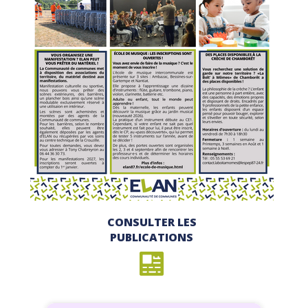
CONSULTER LES
PUBLICATIONS