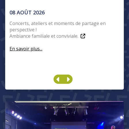
08 AOÛT 2026
Concerts, ateliers et moments de partage en
perspective !
Ambiance familiale et conviviale.
Festival
En savoir plus...
Intui'son