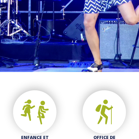
ENFANCE ET
OFFICE DE