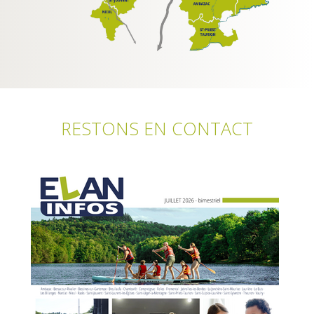
RESTONS EN CONTACT