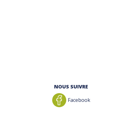
NOUS SUIVRE
Facebook