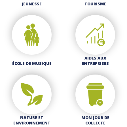
JEUNESSE
TOURISME
AIDES AUX
ÉCOLE DE MUSIQUE
ENTREPRISES
NATURE ET
MON JOUR DE
ENVIRONNEMENT
COLLECTE