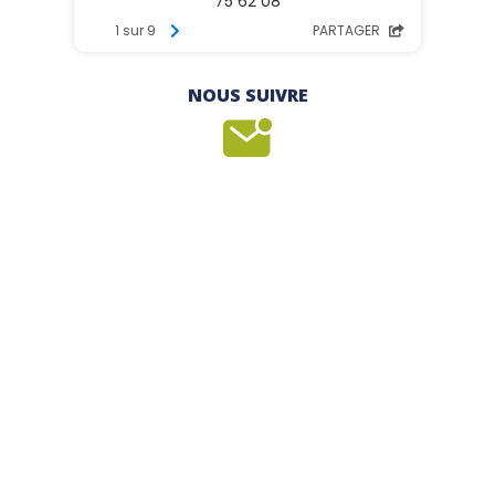
NOUS SUIVRE