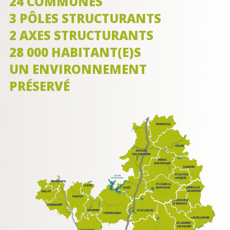
24 COMMUNES
3 PÔLES STRUCTURANTS
2 AXES STRUCTURANTS
28 000 HABITANT(E)S
UN ENVIRONNEMENT
PRÉSERVÉ